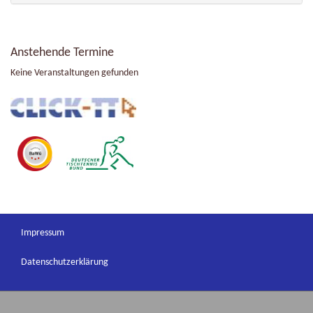
Anstehende Termine
Keine Veranstaltungen gefunden
Impressum
Datenschutzerklärung