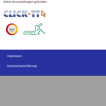
Keine Veranstaltungen gefunden
Impressum
Datenschutzerklärung