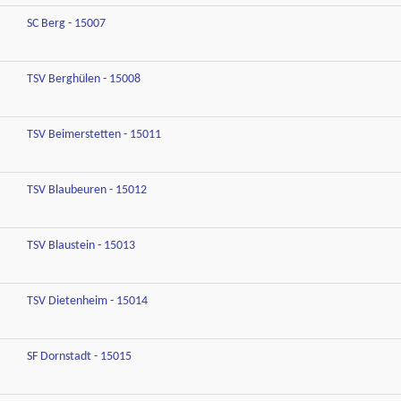
SC Berg - 15007
TSV Berghülen - 15008
TSV Beimerstetten - 15011
TSV Blaubeuren - 15012
TSV Blaustein - 15013
TSV Dietenheim - 15014
SF Dornstadt - 15015