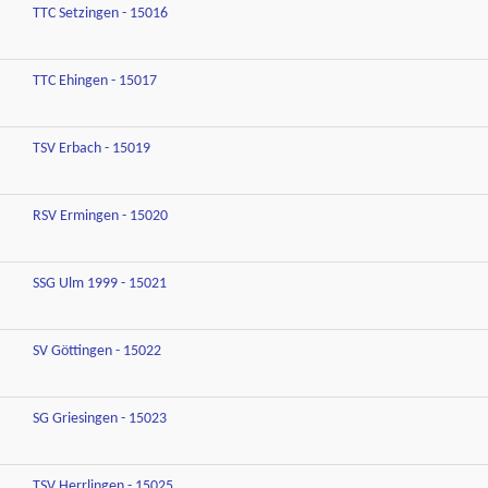
TTC Setzingen - 15016
TTC Ehingen - 15017
TSV Erbach - 15019
RSV Ermingen - 15020
SSG Ulm 1999 - 15021
SV Göttingen - 15022
SG Griesingen - 15023
TSV Herrlingen - 15025