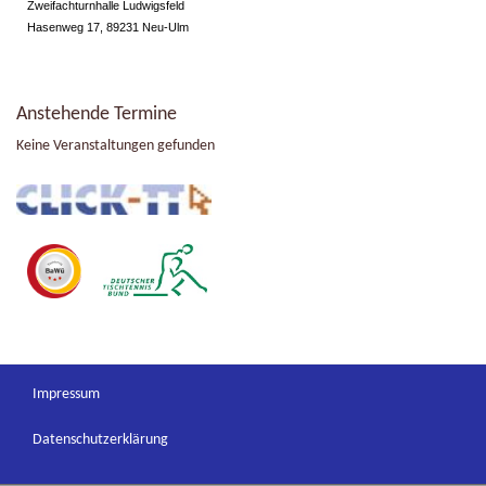
Zweifachturnhalle Ludwigsfeld
Hasenweg 17, 89231 Neu-Ulm
Anstehende Termine
Keine Veranstaltungen gefunden
Impressum
Datenschutzerklärung