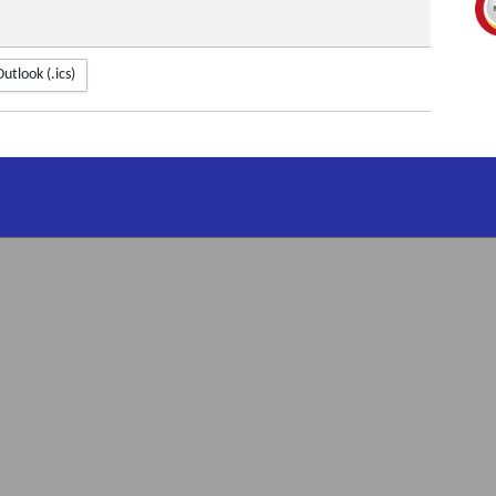
Outlook (.ics)