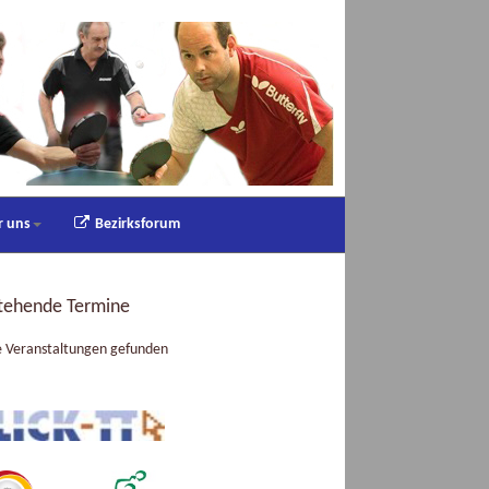
r uns
Bezirksforum
tehende Termine
e Veranstaltungen gefunden