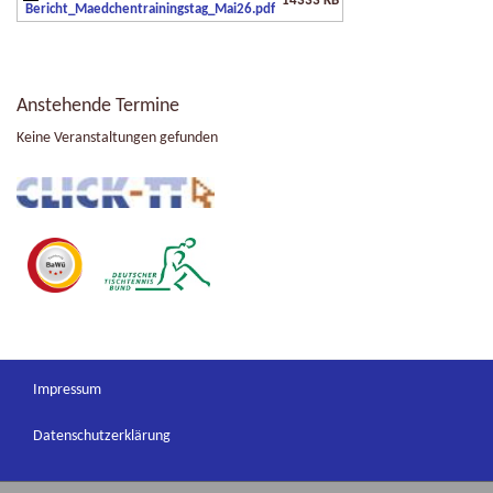
14333 KB
Bericht_Maedchentrainingstag_Mai26.pdf
Anstehende Termine
Keine Veranstaltungen gefunden
Impressum
Datenschutzerklärung