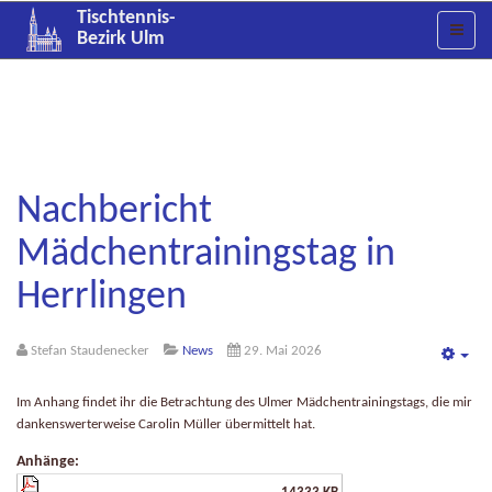
Tischtennis-
Bezirk Ulm
Nachbericht
Mädchentrainingstag in
Herrlingen
Stefan Staudenecker
News
29. Mai 2026
Emp
Im Anhang findet ihr die Betrachtung des Ulmer Mädchentrainingstags, die mir
dankenswerterweise Carolin Müller übermittelt hat.
Anhänge: