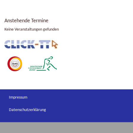
Anstehende Termine
Keine Veranstaltungen gefunden
Impressum
Datenschutzerklärung