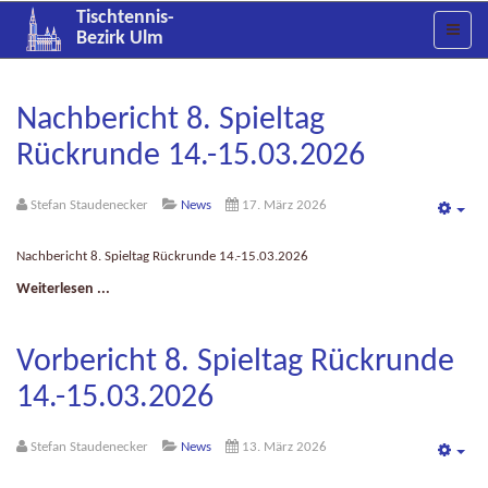
Tischtennis-
Bezirk Ulm
Nachbericht 8. Spieltag
Rückrunde 14.-15.03.2026
Stefan Staudenecker
News
17. März 2026
Emp
Nachbericht 8. Spieltag Rückrunde 14.-15.03.2026
Weiterlesen ...
Vorbericht 8. Spieltag Rückrunde
14.-15.03.2026
Stefan Staudenecker
News
13. März 2026
Emp