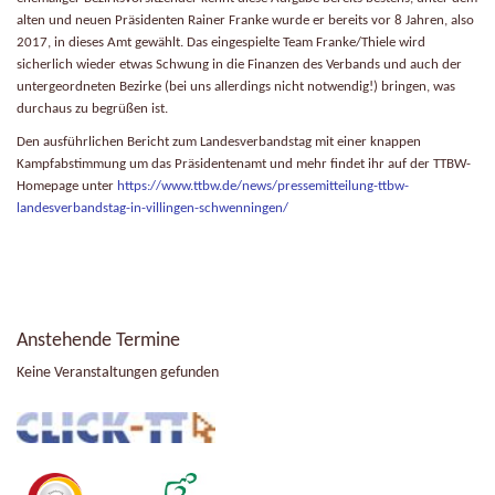
alten und neuen Präsidenten Rainer Franke wurde er bereits vor 8 Jahren, also
2017, in dieses Amt gewählt. Das eingespielte Team Franke/Thiele wird
sicherlich wieder etwas Schwung in die Finanzen des Verbands und auch der
untergeordneten Bezirke (bei uns allerdings nicht notwendig!) bringen, was
durchaus zu begrüßen ist.
Den ausführlichen Bericht zum Landesverbandstag mit einer knappen
Kampfabstimmung um das Präsidentenamt und mehr findet ihr auf der TTBW-
Homepage unter
https://www.ttbw.de/news/pressemitteilung-ttbw-
landesverbandstag-in-villingen-schwenningen/
Anstehende Termine
Keine Veranstaltungen gefunden