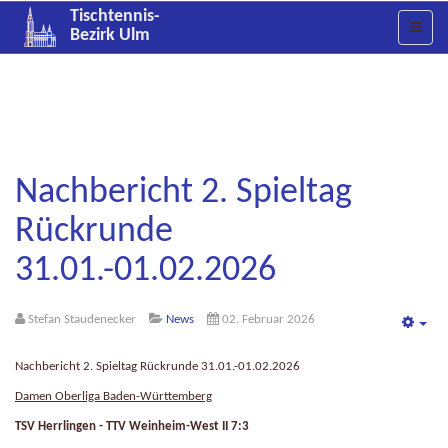
Tischtennis-
Bezirk Ulm
Nachbericht 2. Spieltag
Rückrunde
31.01.-01.02.2026
Stefan Staudenecker
News
02. Februar 2026
Emp
Nachbericht 2. Spieltag Rückrunde 31.01.-01.02.2026
Damen Oberliga Baden-Württemberg
TSV Herrlingen - TTV Weinheim-West II 7:3