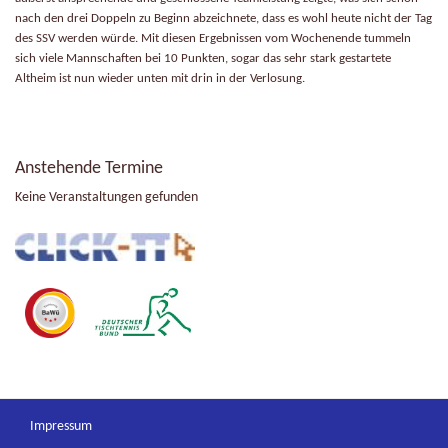
nach den drei Doppeln zu Beginn abzeichnete, dass es wohl heute nicht der Tag
des SSV werden würde. Mit diesen Ergebnissen vom Wochenende tummeln
sich viele Mannschaften bei 10 Punkten, sogar das sehr stark gestartete
Altheim ist nun wieder unten mit drin in der Verlosung.
Anstehende Termine
Keine Veranstaltungen gefunden
Impressum